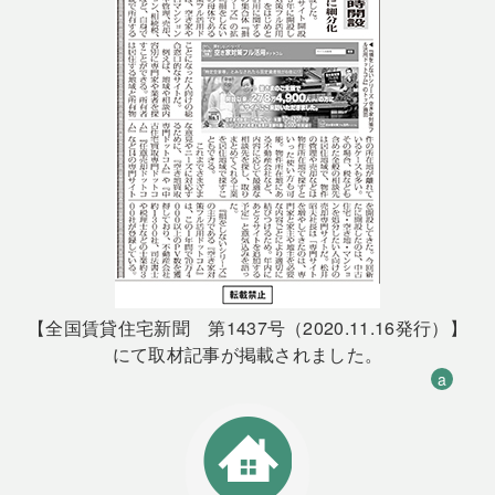
【全国賃貸住宅新聞 第1437号（2020.11.16発行）】
にて取材記事が掲載されました。
a