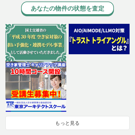
あなたの物件の状態を査定
もっと見る