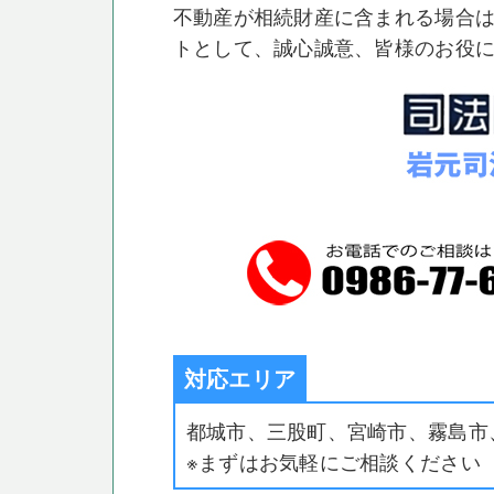
不動産が相続財産に含まれる場合
トとして、誠心誠意、皆様のお役
対応エリア
都城市、三股町、宮崎市、霧島市
※まずはお気軽にご相談ください