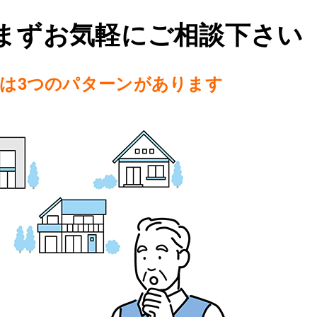
まずお気軽にご相談下さい
は3つのパターンがあります