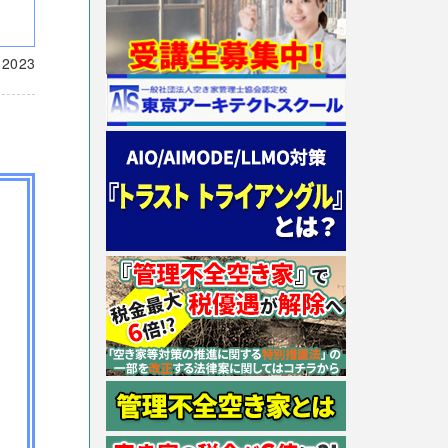
載
2023