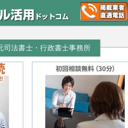
元司法書士・行政書士事務所