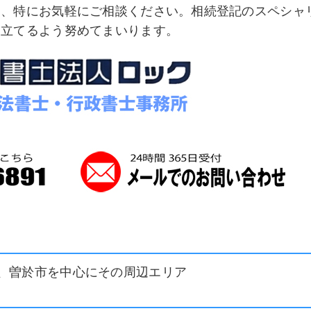
は、特にお気軽にご相談ください。相続登記のスペシャ
に立てるよう努めてまいります。
、曽於市を中心にその周辺エリア