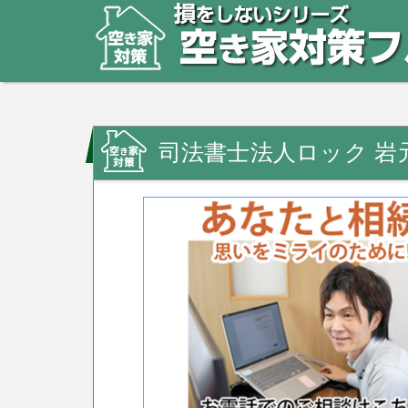
司法書士法人ロック 岩