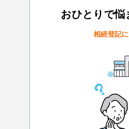
おひとりで悩
相続登記に