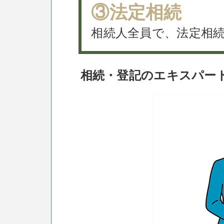
③法定相続
相続人全員で、法定相
相続・登記のエキスパー