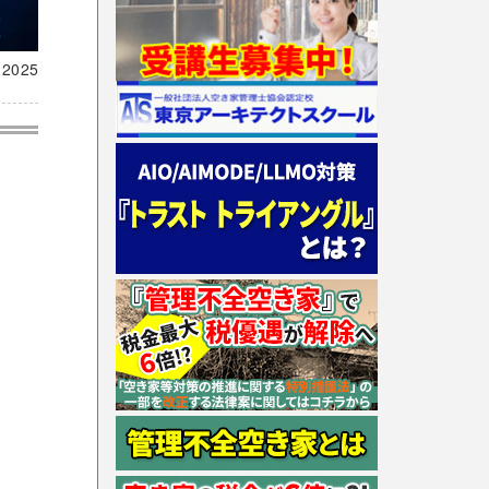
載
2025