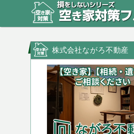
株式会社ながろ不動産