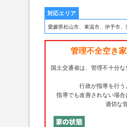
対応エリア
愛媛県松山市、東温市、伊予市、
管理不全空き家
国土交通省は、管理不十分な
行政が指導を行う
指導でも改善されない場合
適切な