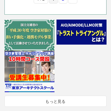
もっと見る