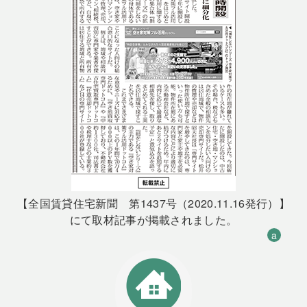
【全国賃貸住宅新聞 第1437号（2020.11.16発行）】
にて取材記事が掲載されました。
a