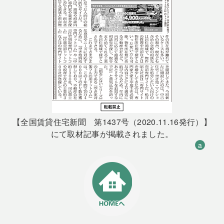
【全国賃貸住宅新聞 第1437号（2020.11.16発行）】
にて取材記事が掲載されました。
a