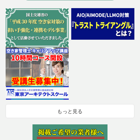
もっと見る