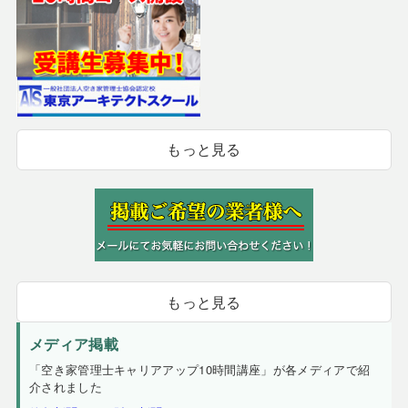
もっと見る
もっと見る
メディア掲載
「空き家管理士キャリアアップ10時間講座」が各メディアで紹
介されました