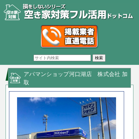
アパマンショップ河口湖店 株式会社 加
取