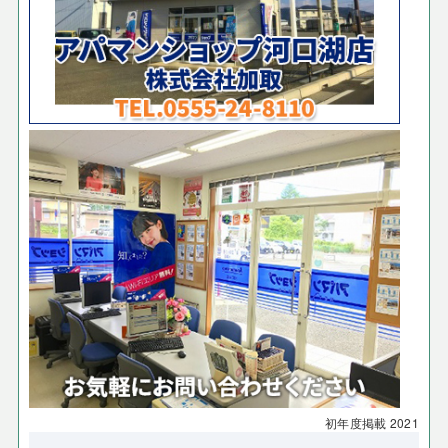
初年度掲載
2021