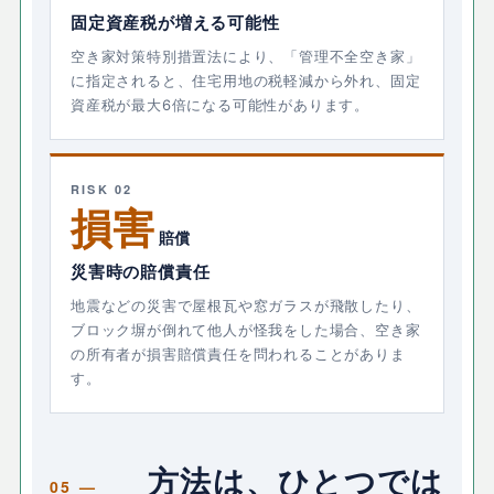
固定資産税が増える可能性
空き家対策特別措置法により、「管理不全空き家」
に指定されると、住宅用地の税軽減から外れ、固定
資産税が最大6倍になる可能性があります。
RISK 02
損害
賠償
災害時の賠償責任
地震などの災害で屋根瓦や窓ガラスが飛散したり、
ブロック塀が倒れて他人が怪我をした場合、空き家
の所有者が損害賠償責任を問われることがありま
す。
方法は、ひとつでは