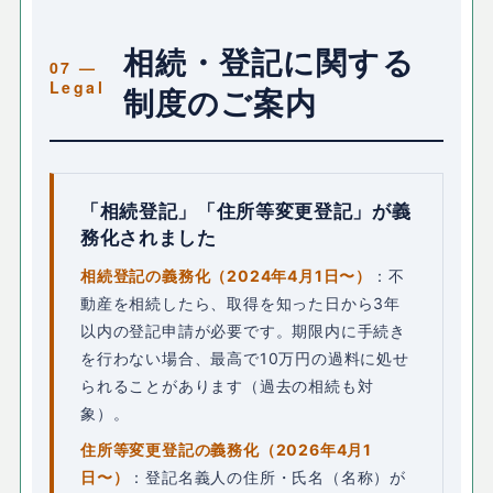
相続・登記に関する
制度のご案内
「相続登記」「住所等変更登記」が義
務化されました
相続登記の義務化（2024年4月1日〜）
：不
動産を相続したら、取得を知った日から3年
以内の登記申請が必要です。期限内に手続き
を行わない場合、最高で10万円の過料に処せ
られることがあります（過去の相続も対
象）。
住所等変更登記の義務化（2026年4月1
日〜）
：登記名義人の住所・氏名（名称）が