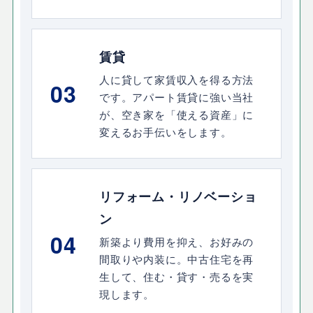
賃貸
人に貸して家賃収入を得る方法
03
です。アパート賃貸に強い当社
が、空き家を「使える資産」に
変えるお手伝いをします。
リフォーム・リノベーショ
ン
04
新築より費用を抑え、お好みの
間取りや内装に。中古住宅を再
生して、住む・貸す・売るを実
現します。