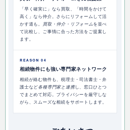
「早く確実に」なら買取、「時間をかけて
高く」なら仲介。さらにリフォームして活
かす道も。
買取・仲介・リフォーム
を並べ
て比較し、ご事情に合った方法をご提案し
ます。
REASON 04
相続物件にも強い専門家ネットワーク
相続が絡む物件も、税理士・司法書士・弁
護士など
各種専門家と連携
し、窓口ひとつ
でまとめて対応。プライバシーを厳守しな
がら、スムーズな相続をサポートします。