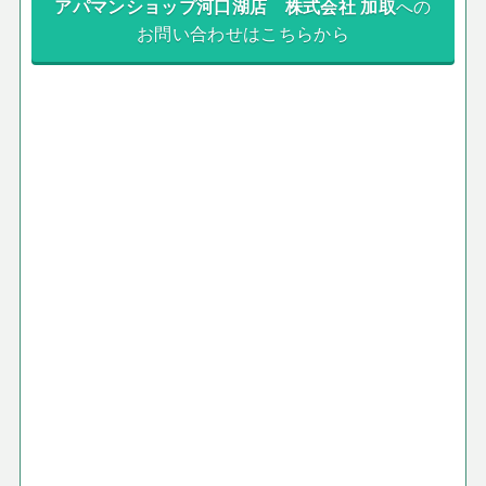
アパマンショップ河口湖店 株式会社 加取
への
お問い合わせはこちらから