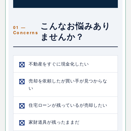
こんなお悩みあり
ませんか？
不動産をすぐに現金化したい
売却を依頼したが買い手が見つからな
い
住宅ローンが残っているが売却したい
家財道具が残ったままだ