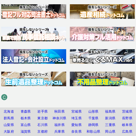
C
北海道
青森県
岩手県
秋田県
宮城県
山形県
福島県
茨城県
群馬県
栃木県
東京都
神奈川県
埼玉県
千葉県
新潟県
長野県
山梨県
富山県
石川県
福井県
愛知県
静岡県
三重県
岐阜県
大阪府
滋賀県
京都府
兵庫県
奈良県
和歌山県
岡山県
広島県