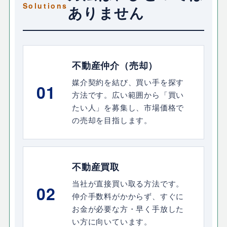
ありません
不動産仲介（売却）
媒介契約を結び、買い手を探す
01
方法です。広い範囲から「買い
たい人」を募集し、市場価格で
の売却を目指します。
不動産買取
当社が直接買い取る方法です。
02
仲介手数料がかからず、すぐに
お金が必要な方・早く手放した
い方に向いています。