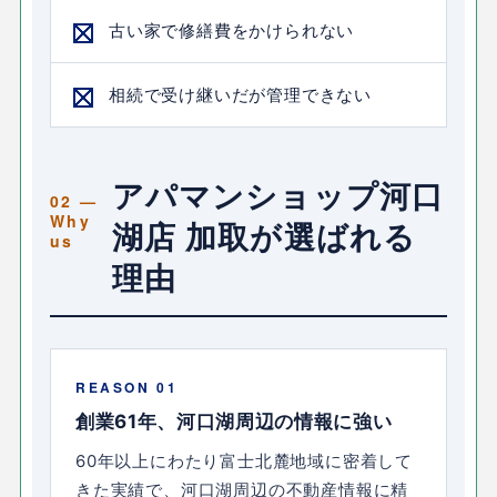
古い家で修繕費をかけられない
相続で受け継いだが管理できない
アパマンショップ河口
湖店 加取が選ばれる
理由
REASON 01
創業61年、河口湖周辺の情報に強い
60年以上にわたり富士北麓地域に密着して
きた実績で、河口湖周辺の不動産情報に精