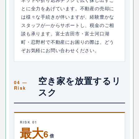
ネットや折り込みチラシで広く探し出すこ
とに全力をあげています。不動産の売却に
は様々な手続きが伴いますが、経験豊かな
スタッフが一からサポートし、税金のご相
談も承ります。富士吉田市・富士河口湖
町・忍野村で不動産にお困りの際は、どう
ぞお気軽にお問い合わせください。
空き家を放置するリ
スク
RISK 01
最大
6
倍