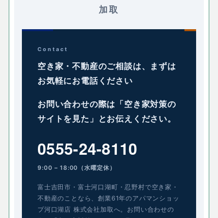
加取
Contact
空き家・不動産のご相談は、まずは
お気軽にお電話ください
お問い合わせの際は「空き家対策の
サイトを見た」とお伝えください。
0555-24-8110
9:00 – 18:00（水曜定休）
富士吉田市・富士河口湖町・忍野村で空き家・
不動産のことなら、創業61年のアパマンショッ
プ河口湖店 株式会社加取へ。お問い合わせの