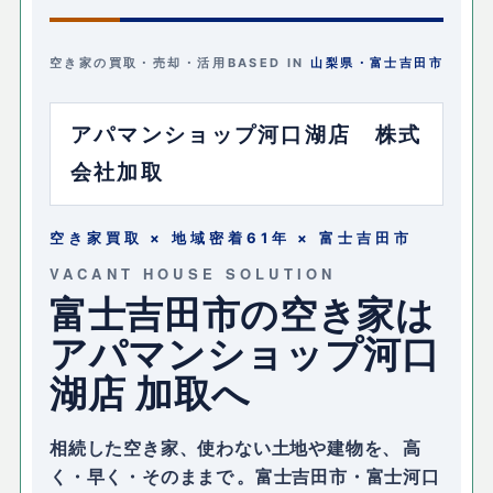
空き家の買取・売却・活用
BASED IN
山梨県・富士吉田市
アパマンショップ河口湖店 株式
会社加取
空き家買取 × 地域密着61年 × 富士吉田市
VACANT HOUSE SOLUTION
富士吉田市の空き家は
アパマンショップ河口
湖店 加取へ
相続した空き家、使わない土地や建物を、
高
く・早く・そのままで
。富士吉田市・富士河口