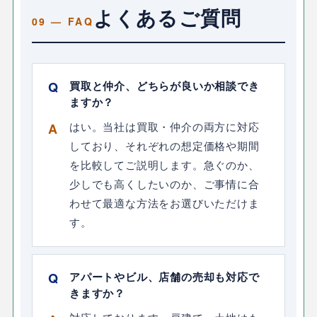
よくあるご質問
買取と仲介、どちらが良いか相談でき
ますか？
はい。当社は買取・仲介の両方に対応
しており、それぞれの想定価格や期間
を比較してご説明します。急ぐのか、
少しでも高くしたいのか、ご事情に合
わせて最適な方法をお選びいただけま
す。
アパートやビル、店舗の売却も対応で
きますか？