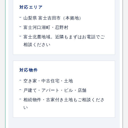
対応エリア
山梨県 富士吉田市（本拠地）
富士河口湖町・忍野村
富士北麓地域。近隣もまずはお電話でご
相談ください
対応物件
空き家・中古住宅・土地
戸建て・アパート・ビル・店舗
相続物件・古家付き土地もご相談くださ
い