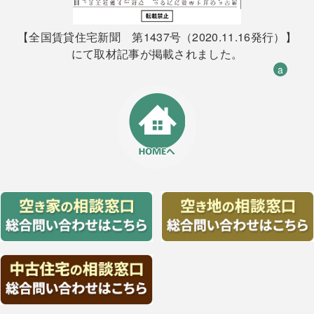
【全国賃貸住宅新聞 第1437号（2020.11.16発行）】
にて取材記事が掲載されました。
a