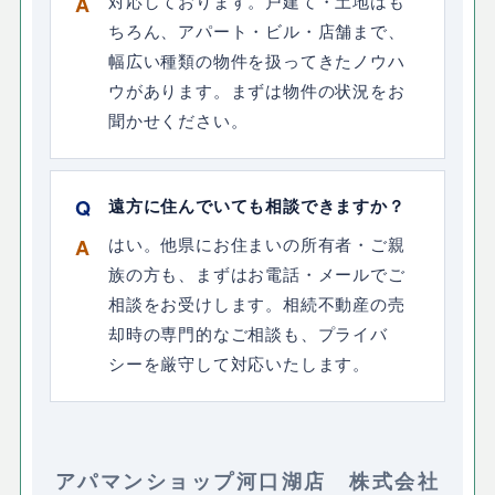
対応しております。戸建て・土地はも
ちろん、アパート・ビル・店舗まで、
幅広い種類の物件を扱ってきたノウハ
ウがあります。まずは物件の状況をお
聞かせください。
遠方に住んでいても相談できますか？
はい。他県にお住まいの所有者・ご親
族の方も、まずはお電話・メールでご
相談をお受けします。相続不動産の売
却時の専門的なご相談も、プライバ
シーを厳守して対応いたします。
アパマンショップ河口湖店 株式会社