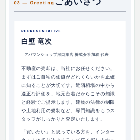
ごあいさつ
REPRESENTATIVE
白壁 竜次
アパマンショップ河口湖店 株式会社加取 代表
不動産の売却は、当社にお任せください。
まずはご自宅の価値がどれくらいかを正確
に知ることが大切です。近隣相場の中から
適正な評価を、地元密着だからこその知識
と経験でご提示します。建物の法律の制限
や土地利用の規制など、専門知識をもつス
タッフがしっかりと査定いたします。
「買いたい」と思っている方を、インター