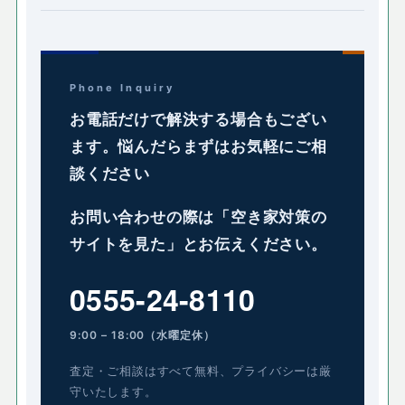
Phone Inquiry
お電話だけで解決する場合もござい
ます。悩んだらまずはお気軽にご相
談ください
お問い合わせの際は「空き家対策の
サイトを見た」とお伝えください。
0555-24-8110
9:00 – 18:00（水曜定休）
査定・ご相談はすべて無料、プライバシーは厳
守いたします。