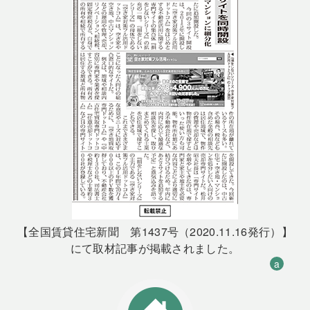
【全国賃貸住宅新聞 第1437号（2020.11.16発行）】
にて取材記事が掲載されました。
a