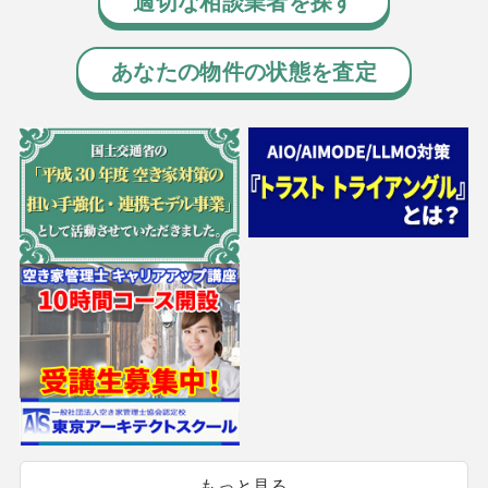
適切な相談業者を探す
あなたの物件の状態を査定
もっと見る