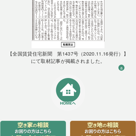
【全国賃貸住宅新聞 第1437号（2020.11.16発行）】
にて取材記事が掲載されました。
a