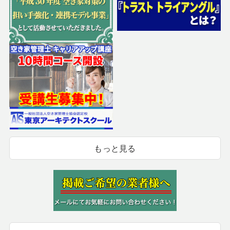
もっと見る