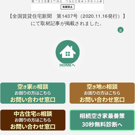
【全国賃貸住宅新聞 第1437号（2020.11.16発行）】
にて取材記事が掲載されました。
a