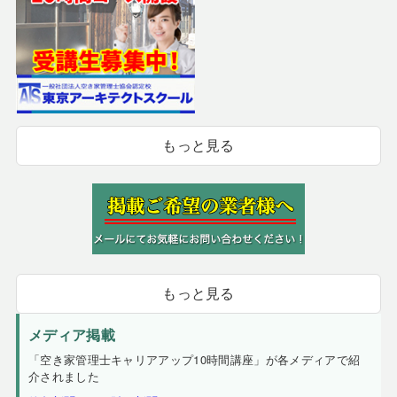
もっと見る
もっと見る
メディア掲載
「空き家管理士キャリアアップ10時間講座」が各メディアで紹
介されました