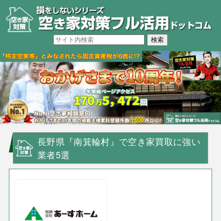
長野県『南箕輪村』で空き家買取に強い
業者5選