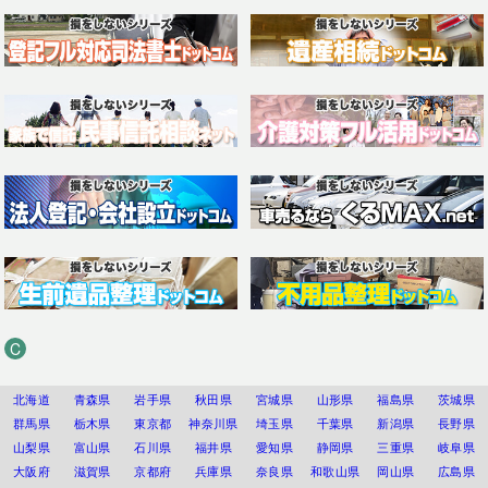
C
北海道
青森県
岩手県
秋田県
宮城県
山形県
福島県
茨城県
群馬県
栃木県
東京都
神奈川県
埼玉県
千葉県
新潟県
長野県
山梨県
富山県
石川県
福井県
愛知県
静岡県
三重県
岐阜県
大阪府
滋賀県
京都府
兵庫県
奈良県
和歌山県
岡山県
広島県