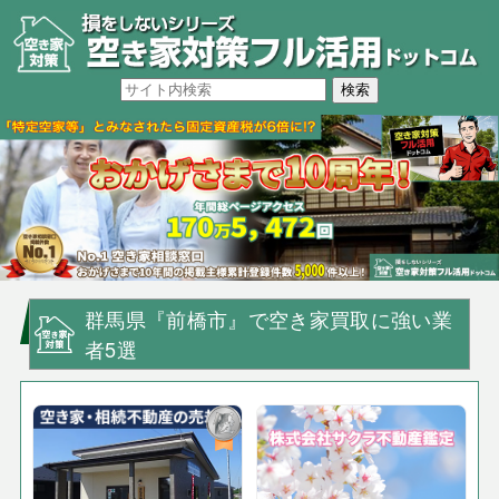
群馬県『前橋市』で空き家買取に強い業
者5選