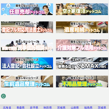
C
北海道
青森県
岩手県
秋田県
宮城県
山形県
福島県
茨城県