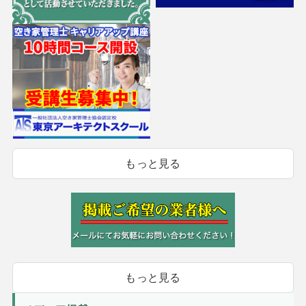
もっと見る
もっと見る