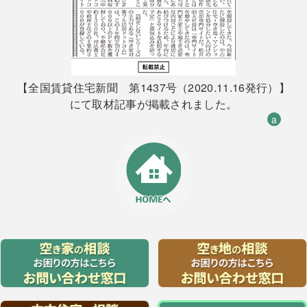
【全国賃貸住宅新聞 第1437号（2020.11.16発行）】
にて取材記事が掲載されました。
a