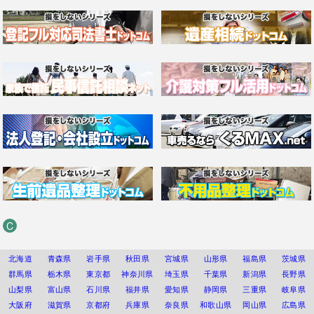
C
北海道
青森県
岩手県
秋田県
宮城県
山形県
福島県
茨城県
群馬県
栃木県
東京都
神奈川県
埼玉県
千葉県
新潟県
長野県
山梨県
富山県
石川県
福井県
愛知県
静岡県
三重県
岐阜県
大阪府
滋賀県
京都府
兵庫県
奈良県
和歌山県
岡山県
広島県