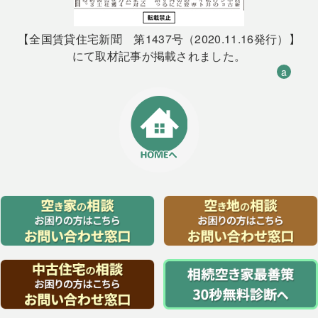
【全国賃貸住宅新聞 第1437号（2020.11.16発行）】
にて取材記事が掲載されました。
a