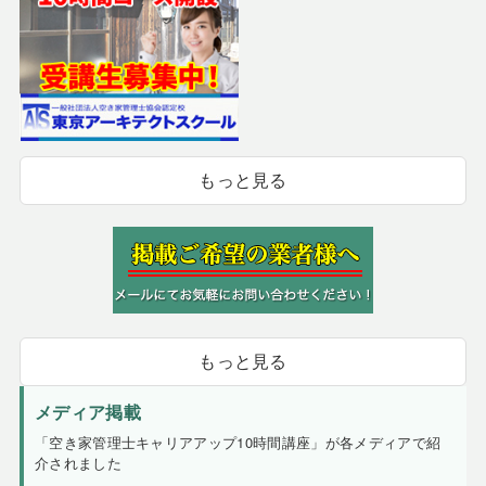
もっと見る
もっと見る
メディア掲載
「空き家管理士キャリアアップ10時間講座」が各メディアで紹
介されました