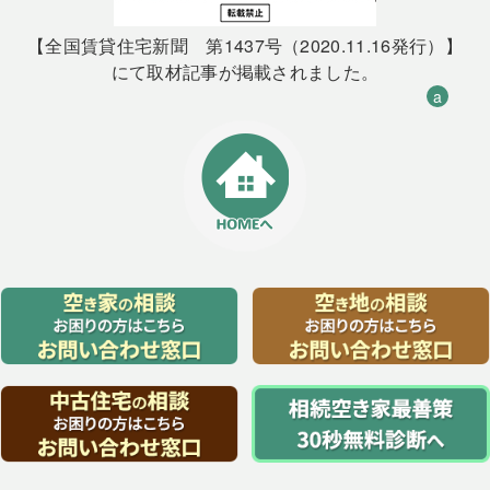
【全国賃貸住宅新聞 第1437号（2020.11.16発行）】
にて取材記事が掲載されました。
a