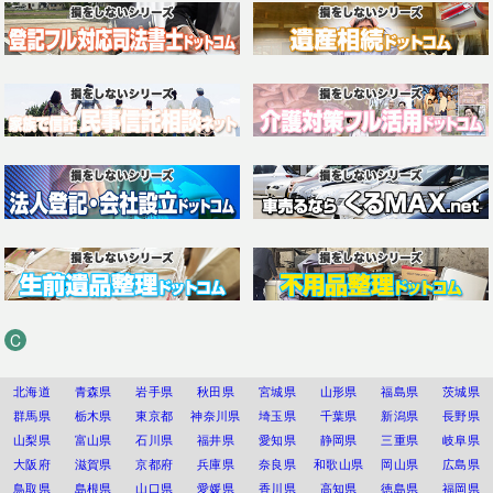
C
北海道
青森県
岩手県
秋田県
宮城県
山形県
福島県
茨城県
群馬県
栃木県
東京都
神奈川県
埼玉県
千葉県
新潟県
長野県
山梨県
富山県
石川県
福井県
愛知県
静岡県
三重県
岐阜県
大阪府
滋賀県
京都府
兵庫県
奈良県
和歌山県
岡山県
広島県
鳥取県
島根県
山口県
愛媛県
香川県
高知県
徳島県
福岡県