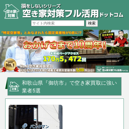
和歌山県『御坊市』で空き家買取に強い
業者5選