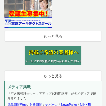
もっと見る
もっと見る
メディア掲載
「空き家管理士キャリアアップ10時間講座」が各メディアで紹
介されました
徳島新聞Web
/
財経新聞
/
チバテレ
/
NewsPicks
/
NIKKEI