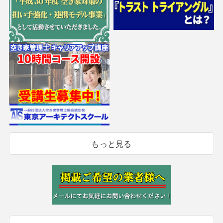
もっと見る