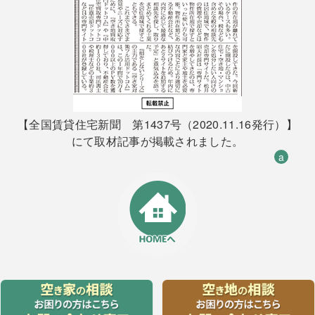
【全国賃貸住宅新聞 第1437号（2020.11.16発行）】
にて取材記事が掲載されました。
a