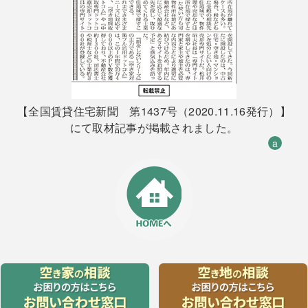
【全国賃貸住宅新聞 第1437号（2020.11.16発行）】
にて取材記事が掲載されました。
a