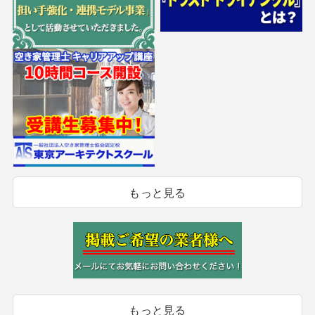
もっと見る
もっと見る