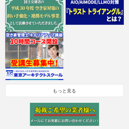
もっと見る