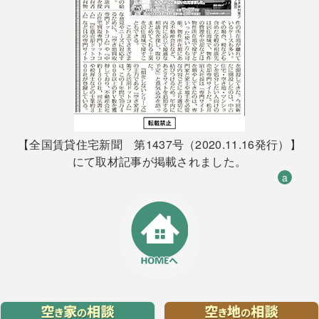
【全国賃貸住宅新聞 第1437号（2020.11.16発行）】
にて取材記事が掲載されました。
a