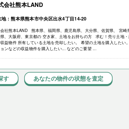
式会社熊本LAND
在地：熊本県熊本市中央区出水4丁目14-20
会社熊本LAND 熊本県、福岡県、鹿児島県、大分県、佐賀県、 宮崎
崎県、大阪府、東京都の 空き家、土地をお持ちの方 求む！売り土地・
収益物件 所有している土地を売却したい。 希望の土地を購入したい。
ョンなどの収益物件を購入したい... などのご要望 ...
探す
あなたの物件の状態を査定