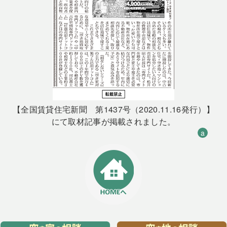
【全国賃貸住宅新聞 第1437号（2020.11.16発行）】
にて取材記事が掲載されました。
a