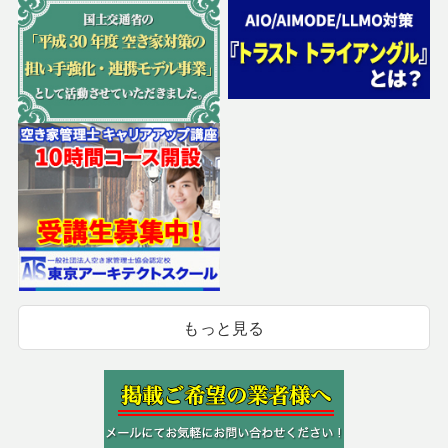
もっと見る