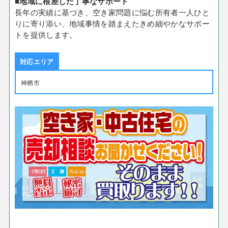
■地域に根差した丁寧なサポート
長年の実績に基づき、空き家問題に悩む所有者一人ひと
りに寄り添い、地域事情を踏まえたきめ細やかなサポー
トを提供します。
対応エリア
神栖市