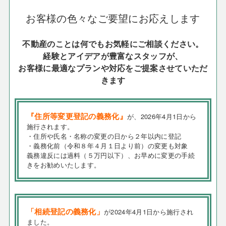
お客様の色々なご要望にお応えします
不動産のことは何でもお気軽にご相談ください。
経験とアイデアが豊富なスタッフが、
お客様に最適なプランや対応をご提案させていただ
きます
『住所等変更登記の義務化』
が、2026年4月1日から
施行されます。
・住所や氏名・名称の変更の日から２年以内に登記
・義務化前（令和８年４月１日より前）の変更も対象
義務違反には過料（５万円以下）、お早めに変更の手続
きをお勧めいたします。
「相続登記の義務化」
が2024年4月1日から施行され
ました。