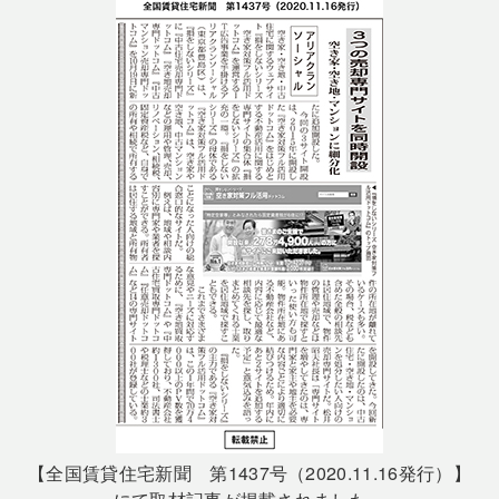
【全国賃貸住宅新聞 第1437号（2020.11.16発行）】