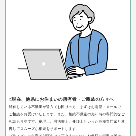
○現在、他県にお住まいの所有者・ご親族の方々へ
所有している不動産が遠方でお困りの方、まずはお電話・メールで、
ご相談をお受けいたします。
また、相続不動産の売却時の専門的なご
相談も可能です。税理士、司法書士、弁護士といった各種専門家と連
携してスムーズな相続をサポートします。
プライバシー厳守で対応させて頂きますので、お気軽に査定と併せて