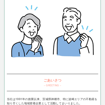
ごあいさつ
– GREETING –
当社は1991年の創業以来、茨城県神栖市、特に波崎エリアの不動産を
知り尽くした地域密着企業として活動してまいりました。