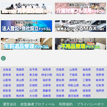
C
北海道
青森県
岩手県
秋田県
宮城県
山形県
福島県
茨城県
群馬県
栃木県
東京都
神奈川県
埼玉県
千葉県
新潟県
長野県
山梨県
富山県
石川県
福井県
愛知県
静岡県
三重県
岐阜県
大阪府
滋賀県
京都府
兵庫県
奈良県
和歌山県
岡山県
広島県
鳥取県
島根県
山口県
愛媛県
香川県
高知県
徳島県
福岡県
佐賀県
熊本県
大分県
長崎県
宮崎県
鹿児島県
沖縄県
運営会社
総監修者プロフィール
利用規約
プライバシーポリ