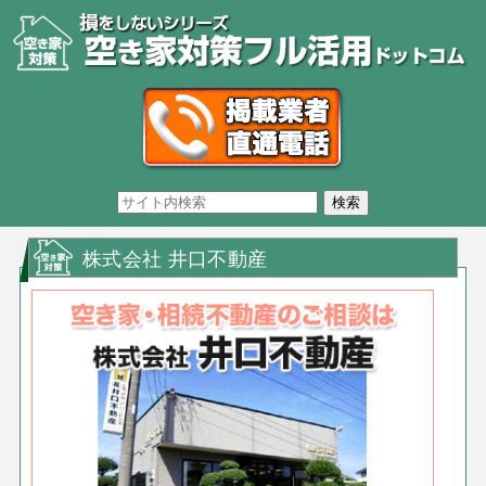
株式会社 井口不動産