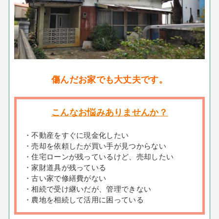
傷んだお家でも大丈夫です。
こんなお悩みありませんか？
・不動産をすぐに現金化したい
・売却を依頼したが買い手が見つからない
・住宅ローンが残っているけど、売却したい
・家財道具が残っている
・古い家で修繕費がない
・相続で受け継いだが、管理できない
・農地を相続して活用に困っている