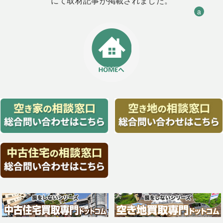
にて取材記事が掲載されました。
a