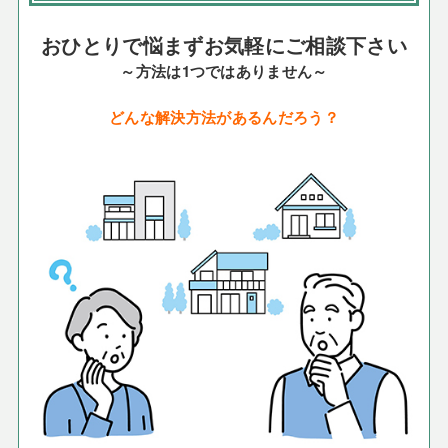
おひとりで悩まずお気軽にご相談下さい
～方法は1つではありません～
どんな解決方法があるんだろう？