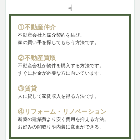
☟
①不動産仲介
不動産会社と媒介契約を結び、
家の買い手を探してもらう方法です。
②不動産買取
不動産会社が物件を購入する方法です。
すぐにお金が必要な方に向いています。
③賃貸
人に貸して家賃収入を得る方法です。
④リフォーム・リノベーション
新築の建築費より安く費用を抑える方法。
お好みの間取りや内装に変更ができる。