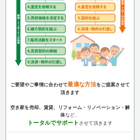
最適な方法
ご要望やご事情に合わせて
をご提案させて
頂きます
空き家を売却、賃貸、リフォーム・リノベーション・解
体
など、
トータルでサポート
させて頂きます