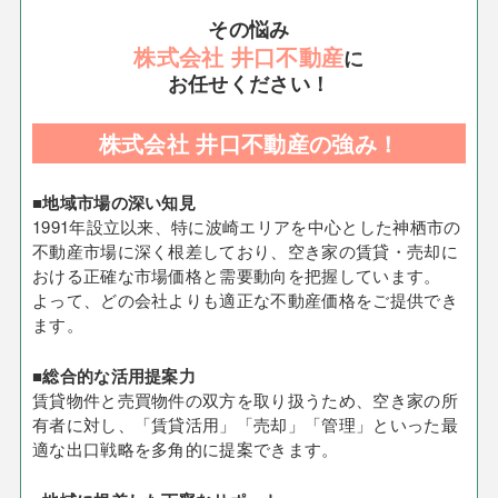
その悩み
株式会社 井口不動産
に
お任せください！
株式会社 井口不動産の強み！
■地域市場の深い知見
1991年設立以来、特に波崎エリアを中心とした神栖市の
不動産市場に深く根差しており、空き家の賃貸・売却に
おける正確な市場価格と需要動向を把握しています。
よって、どの会社よりも適正な不動産価格をご提供でき
ます。
■総合的な活用提案力
賃貸物件と売買物件の双方を取り扱うため、空き家の所
有者に対し、「賃貸活用」「売却」「管理」といった最
適な出口戦略を多角的に提案できます。