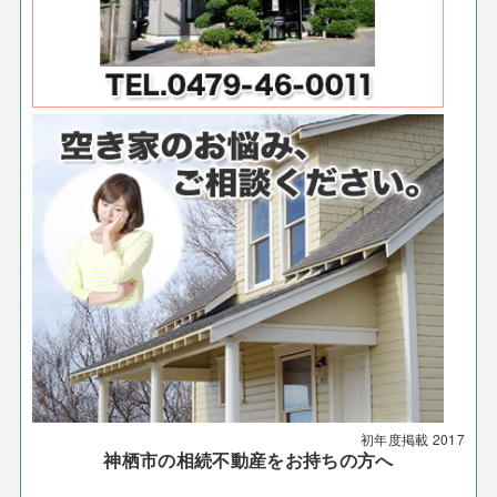
初年度掲載
2017
神栖市の相続不動産をお持ちの方へ