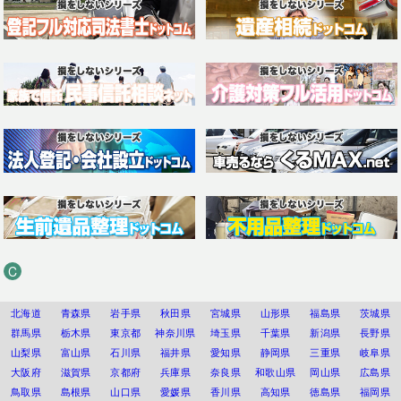
C
北海道
青森県
岩手県
秋田県
宮城県
山形県
福島県
茨城県
群馬県
栃木県
東京都
神奈川県
埼玉県
千葉県
新潟県
長野県
山梨県
富山県
石川県
福井県
愛知県
静岡県
三重県
岐阜県
大阪府
滋賀県
京都府
兵庫県
奈良県
和歌山県
岡山県
広島県
鳥取県
島根県
山口県
愛媛県
香川県
高知県
徳島県
福岡県