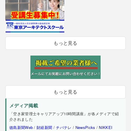
もっと見る
もっと見る
メディア掲載
「空き家管理士キャリアアップ10時間講座」が各メディアで紹
介されました
徳島新聞Web
/
財経新聞
/
チバテレ
/
NewsPicks
/
NIKKEI