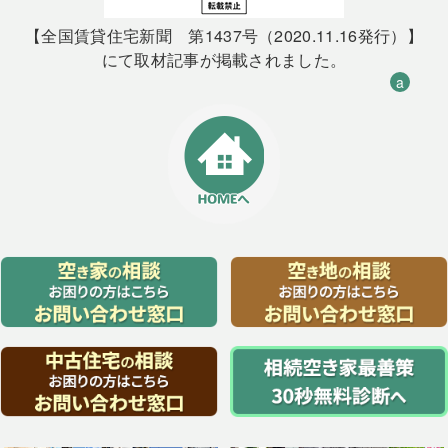
【全国賃貸住宅新聞 第1437号（2020.11.16発行）】
にて取材記事が掲載されました。
a