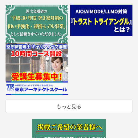
もっと見る