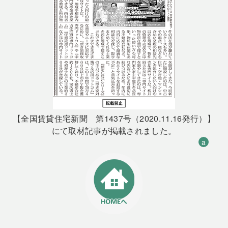
【全国賃貸住宅新聞 第1437号（2020.11.16発行）】
にて取材記事が掲載されました。
a