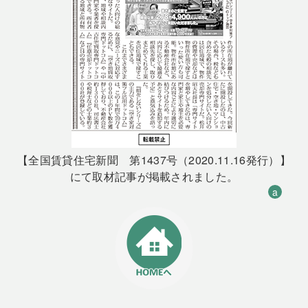
【全国賃貸住宅新聞 第1437号（2020.11.16発行）】
にて取材記事が掲載されました。
a