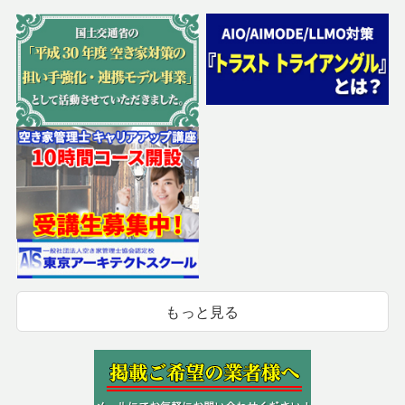
もっと見る