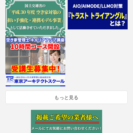
もっと見る