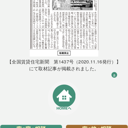
【全国賃貸住宅新聞 第1437号（2020.11.16発行）】
にて取材記事が掲載されました。
a