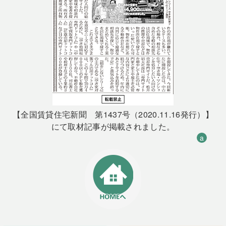
【全国賃貸住宅新聞 第1437号（2020.11.16発行）】
にて取材記事が掲載されました。
a