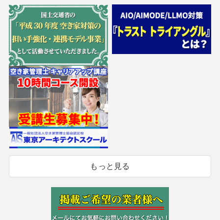
もっと見る