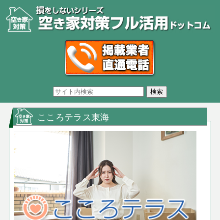
こころテラス東海