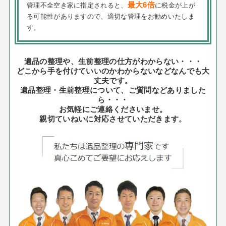
最大6倍
管理不全空き家に指定されると、
に税金が上が
る可能性がありますので、適切な管理をお勧めいたしま
す。
遺品の整理や、生前整理の仕方がわからない・・・
どこから手を付けていいのかわからないなどなんでも大
丈夫です。
遺品整理・生前整理について、ご質問などありました
ら・・・
お気軽にご連絡くださいませ。
親切ていねいに対応させていただきます。