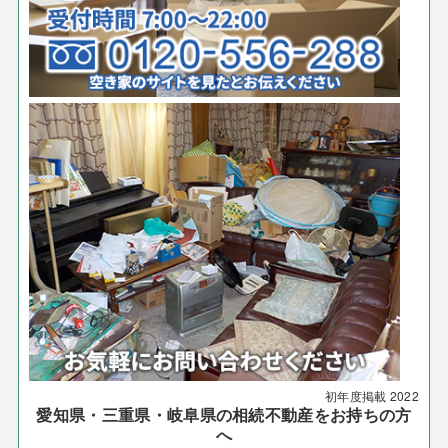
初年度掲載
2022
愛知県・三重県・岐阜県の相続不動産をお持ちの方
へ