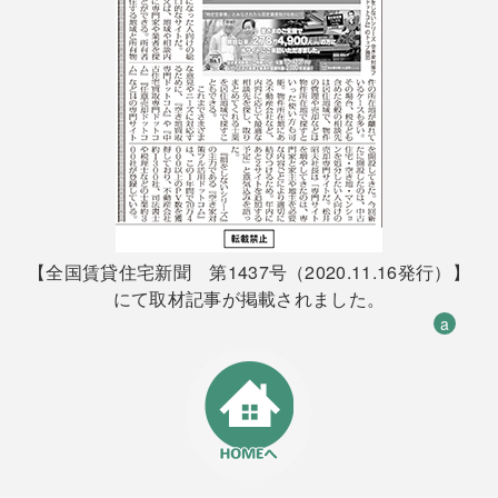
【全国賃貸住宅新聞 第1437号（2020.11.16発行）】
にて取材記事が掲載されました。
a