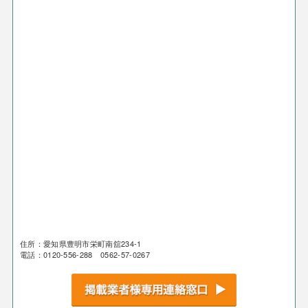
住所：愛知県豊明市栄町南舘234-1
電話：0120-556-288 0562-57-0267