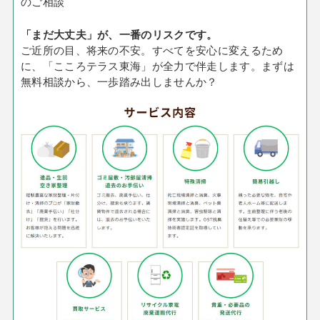
のご相談
「まだ大丈夫」が、一番のリスクです。
ご近所の目、将来の不安。すべてを安心に変えるため
に、「こころテラス東海」が全力で伴走します。まずは
無料相談から、一歩踏み出しませんか？