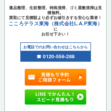
遺品整理、生前整理、特殊清掃、ゴミ屋敷清掃は見
積無料。
買取にて見積額より必ずお値引きする安心な業者！
こころテラス東海（株式会社L.A.P東海）
に
お任せ下さい！
お電話でのお問い合わせはこちらから
☎ 0120-556-288