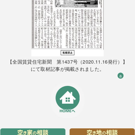
【全国賃貸住宅新聞 第1437号（2020.11.16発行）】
にて取材記事が掲載されました。
a