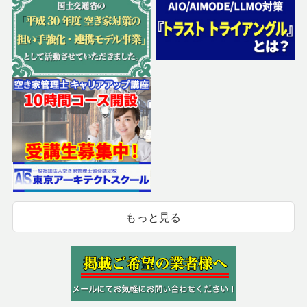
もっと見る