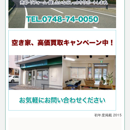
初年度掲載
2015