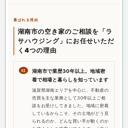
選ばれる理由
湖南市の空き家のご相談を「ラ
サハウジング」にお任せいただ
く4つの理由
01
湖南市で業歴30年以上。地域密
着で相場と暮らしを知っています
滋賀県湖南エリアを中心に、不動産の
売買を主な業務として30年以上ご相
談をお受けしてきました。地域に密着
しているからこそ、その土地がどう見
られるのか、どんな買い手が動くのか