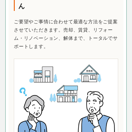
ん
ご要望やご事情に合わせて最適な方法をご提案
させていただきます。売却、賃貸、リフォー
ム・リノベーション、解体まで、トータルでサ
ポートします。