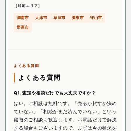
［対応エリア］
湖南市
大津市
草津市
栗東市
守山市
野洲市
よくある質問
よくある質問
Q1. 査定や相談だけでも大丈夫ですか？
はい。ご相談は無料です。「売るか貸すか決め
ていない」「相続がまだ済んでいない」という
段階のご相談も歓迎します。お電話だけで解決
する場合もございますので、まずは今の状況を