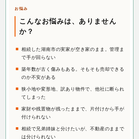
お悩み
こんなお悩みは、ありません
か？
相続した湖南市の実家が空き家のまま。管理ま
で手が回らない
築年数が古く傷みもある。そもそも売却できる
のか不安がある
狭小地や変形地、訳あり物件で、他社に断られ
てしまった
家財や残置物が残ったままで、片付けから手が
付けられない
相続で兄弟姉妹と分けたいが、不動産のままで
は分けられない