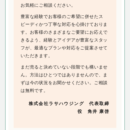
お気軽にご相談ください。
豊富な経験でお客様のご希望に併せたス
ピーディかつ丁寧な対応を心掛けておりま
す。お客様のさまざまなご要望にお応えで
きるよう、経験とアイデアが豊富なスタッ
フが、最適なプランや対応をご提案させて
いただきます。
まだ売ると決めていない段階でも構いませ
ん。方法はひとつではありませんので、ま
ずは今の状況をお聞かせください。ご相談
は無料です。
株式会社ラサハウジング 代表取締
役 角井 康啓