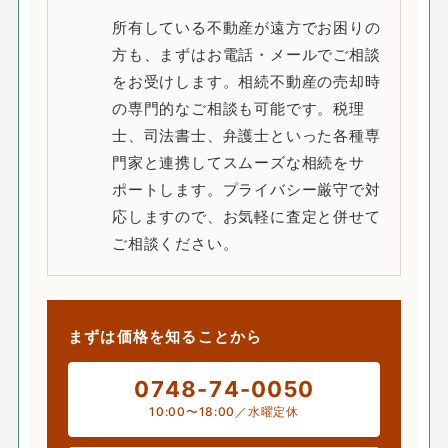
所有している不動産が遠方でお困りの
方も、まずはお電話・メールでご相談
をお受けします。相続不動産の売却時
の専門的なご相談も可能です。税理
士、司法書士、弁護士といった各種専
門家と連携してスムーズな相続をサ
ポートします。プライバシー厳守で対
応しますので、お気軽に査定と併せて
ご相談ください。
まずは価格を知ることから
0748-74-0050
10:00〜18:00／水曜定休