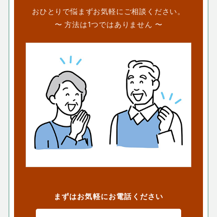
おひとりで悩まずお気軽にご相談ください。
〜 方法は1つではありません 〜
まずはお気軽にお電話ください