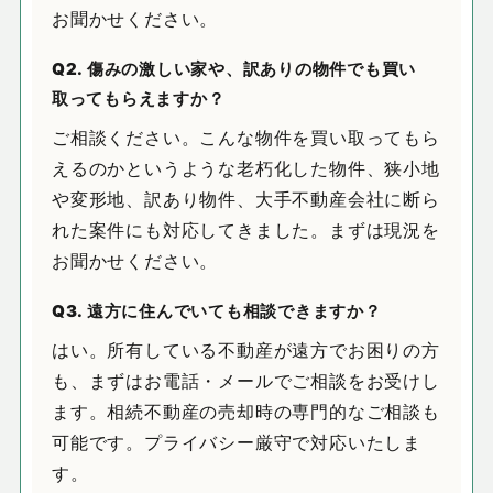
お聞かせください。
Q2. 傷みの激しい家や、訳ありの物件でも買い
取ってもらえますか？
ご相談ください。こんな物件を買い取ってもら
えるのかというような老朽化した物件、狭小地
や変形地、訳あり物件、大手不動産会社に断ら
れた案件にも対応してきました。まずは現況を
お聞かせください。
Q3. 遠方に住んでいても相談できますか？
はい。所有している不動産が遠方でお困りの方
も、まずはお電話・メールでご相談をお受けし
ます。相続不動産の売却時の専門的なご相談も
可能です。プライバシー厳守で対応いたしま
す。