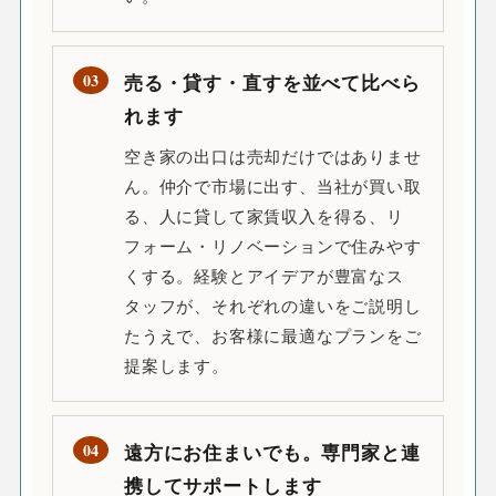
03
売る・貸す・直すを並べて比べら
れます
空き家の出口は売却だけではありませ
ん。仲介で市場に出す、当社が買い取
る、人に貸して家賃収入を得る、リ
フォーム・リノベーションで住みやす
くする。経験とアイデアが豊富なス
タッフが、それぞれの違いをご説明し
たうえで、お客様に最適なプランをご
提案します。
04
遠方にお住まいでも。専門家と連
携してサポートします