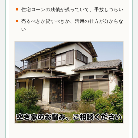
住宅ローンの残債が残っていて、手放しづらい
売るべきか貸すべきか、活用の仕方が分からな
い