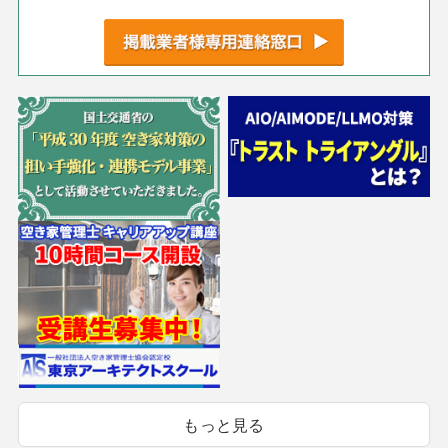
もっと見る