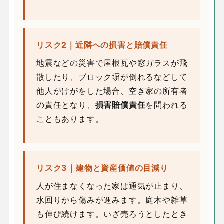
リスク2｜近隣への損害と賠償責任
地震などの災害で屋根瓦や窓ガラスが飛
散したり、ブロック塀が倒れるなどして
他人がけがをした場合、空き家の所有者
の責任となり、
損害賠償責任
を問われる
こともあります。
リスク3｜建物と資産価値の目減り
人が住まなくなった家は通気が止まり、
水回りから傷みが進みます。庭木や雑草
も伸び続けます。いざ売ろうとしたとき