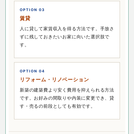
OPTION 03
賃貸
人に貸して家賃収入を得る方法です。手放さ
ずに残しておきたいお家に向いた選択肢で
す。
OPTION 04
リフォーム・リノベーション
新築の建築費より安く費用を抑えられる方法
です。お好みの間取りや内装に変更でき、貸
す・売るの前段としても有効です。