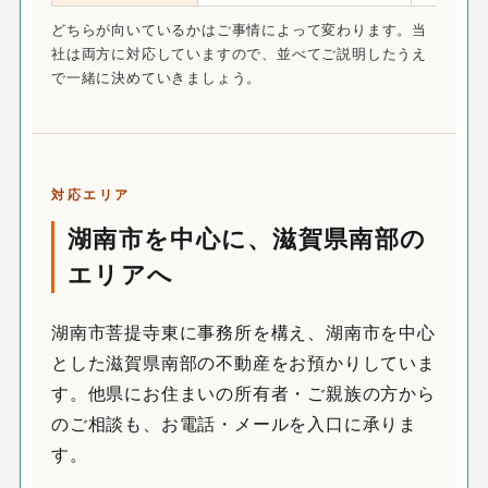
どちらが向いているかはご事情によって変わります。当
社は両方に対応していますので、並べてご説明したうえ
で一緒に決めていきましょう。
対応エリア
湖南市を中心に、滋賀県南部の
エリアへ
湖南市菩提寺東に事務所を構え、湖南市を中心
とした滋賀県南部の不動産をお預かりしていま
す。他県にお住まいの所有者・ご親族の方から
のご相談も、お電話・メールを入口に承りま
す。