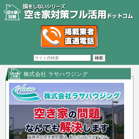
株式会社 ラサハウジング