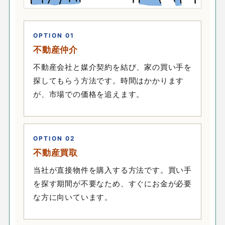
OPTION 01
不動産仲介
不動産会社と媒介契約を結び、家の買い手を
探してもらう方法です。時間はかかります
が、市場での価格を追えます。
OPTION 02
不動産買取
当社が直接物件を購入する方法です。買い手
を探す期間が不要なため、すぐにお金が必要
な方に向いています。