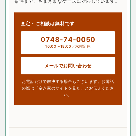
案件まで、さまざまなケースに対応しています。
査定・ご相談は無料です
0748-74-0050
10:00〜18:00／水曜定休
メールでお問い合わせ
お電話だけで解決する場合もございます。お電話
の際は「空き家のサイトを見た」とお伝えくださ
い。