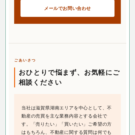
メールでお問い合わせ
ごあいさつ
おひとりで悩まず、お気軽にご
相談ください
当社は滋賀県湖南エリアを中心として、不
動産の売買を主な業務内容とする会社で
す。「売りたい」「買いたい」ご希望の方
はもちろん、不動産に関する質問は何でも