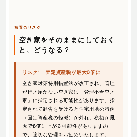
放置のリスク
空き家をそのままにしておく
と、どうなる？
リスク1｜固定資産税が最大6倍に
空き家対策特別措置法が改正され、管理
が行き届かない空き家は「管理不全空き
家」に指定される可能性があります。指
定されて勧告を受けると住宅用地の特例
（固定資産税の軽減）が外れ、税額が
最
大で6倍
に上がる可能性がありますの
で、適切な管理をお勧めいたします。