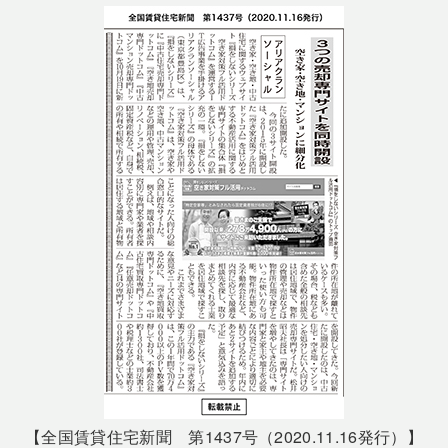
【全国賃貸住宅新聞 第1437号（2020.11.16発行）】