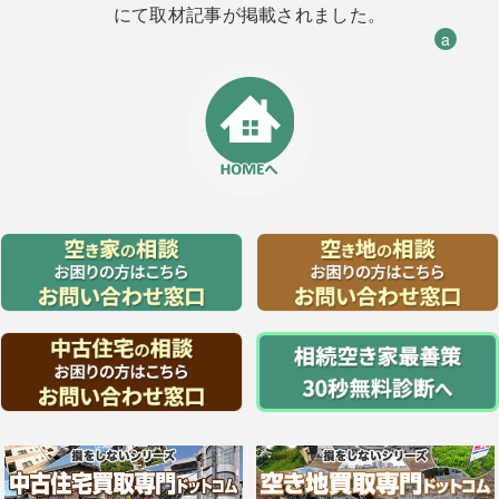
にて取材記事が掲載されました。
a