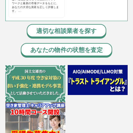
ワークと最新の市場データをもとに、
あなたの大切な資産を正しく評価しま
す。 ...
適切な相談業者を探す
あなたの物件の状態を査定