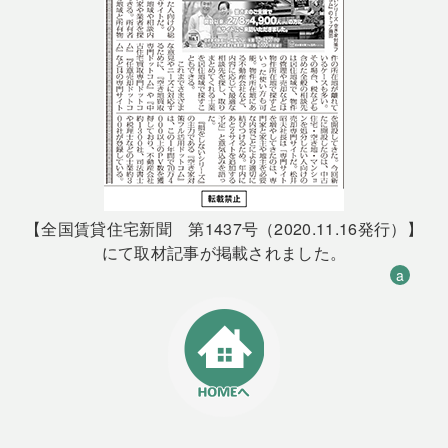
【全国賃貸住宅新聞 第1437号（2020.11.16発行）】
にて取材記事が掲載されました。
a