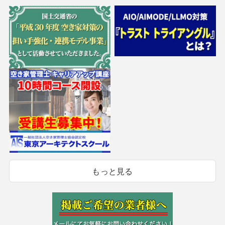
もっと見る