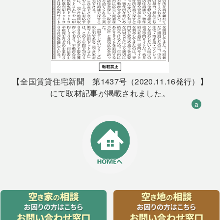
【全国賃貸住宅新聞 第1437号（2020.11.16発行）】
にて取材記事が掲載されました。
a