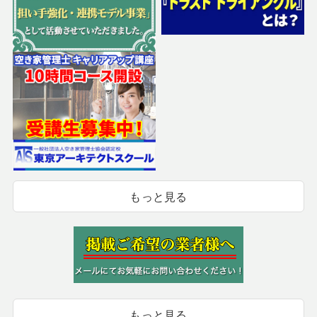
もっと見る
もっと見る