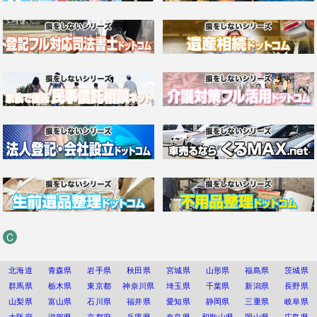
C
北海道
青森県
岩手県
秋田県
宮城県
山形県
福島県
茨城県
群馬県
栃木県
東京都
神奈川県
埼玉県
千葉県
新潟県
長野県
山梨県
富山県
石川県
福井県
愛知県
静岡県
三重県
岐阜県
大阪府
滋賀県
京都府
兵庫県
奈良県
和歌山県
岡山県
広島県