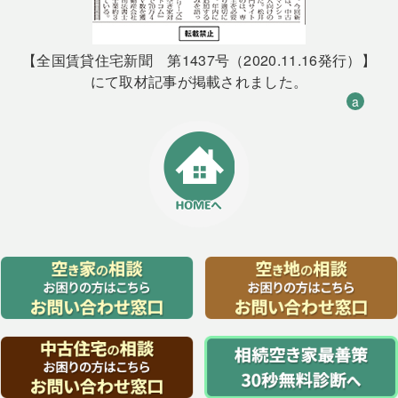
【全国賃貸住宅新聞 第1437号（2020.11.16発行）】
にて取材記事が掲載されました。
a