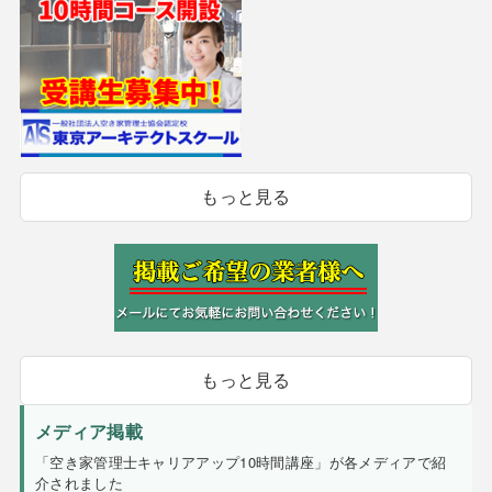
もっと見る
もっと見る
メディア掲載
「空き家管理士キャリアアップ10時間講座」が各メディアで紹
介されました