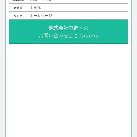
土日祝
定休日
ホームページ
リンク
株式会社中野
への
お問い合わせはこちらから