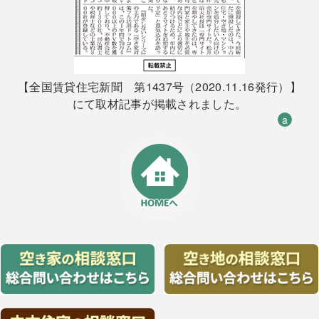
【全国賃貸住宅新聞 第1437号（2020.11.16発行）】
にて取材記事が掲載されました。
a