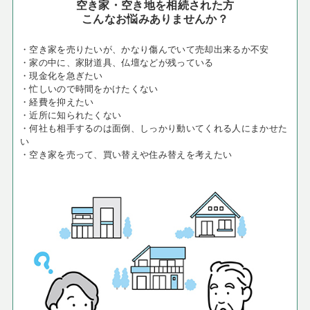
空き家・空き地を相続された方
こんなお悩みありませんか？
・空き家を売りたいが、かなり傷んでいて売却出来るか不安
・家の中に、家財道具、仏壇などが残っている
・現金化を急ぎたい
・忙しいので時間をかけたくない
・経費を抑えたい
・近所に知られたくない
・何社も相手するのは面倒、しっかり動いてくれる人にまかせた
い
・空き家を売って、買い替えや住み替えを考えたい