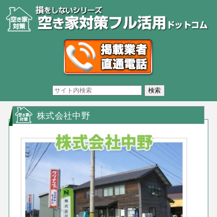
株式会社中野