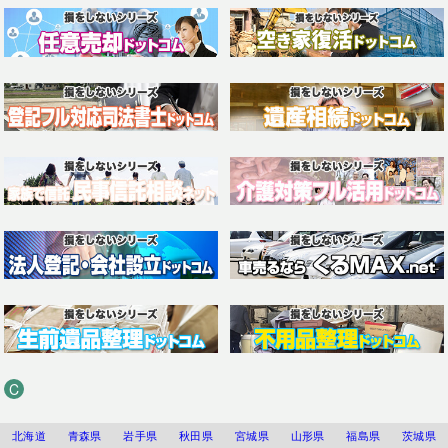
C
北海道
青森県
岩手県
秋田県
宮城県
山形県
福島県
茨城県