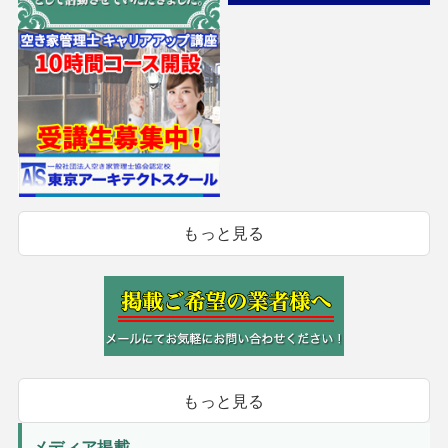
もっと見る
もっと見る
メディア掲載