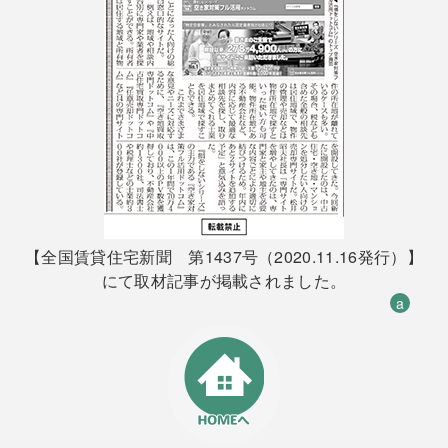
【全国賃貸住宅新聞 第1437号（2020.11.16発行）】
にて取材記事が掲載されました。
a