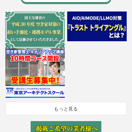
もっと見る