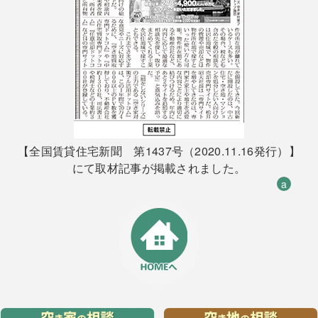
【全国賃貸住宅新聞 第1437号（2020.11.16発行）】
にて取材記事が掲載されました。
a