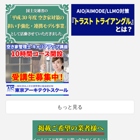
もっと見る