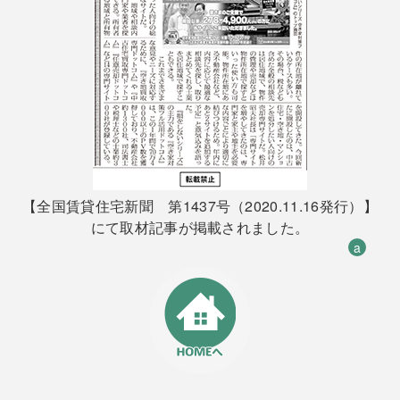
【全国賃貸住宅新聞 第1437号（2020.11.16発行）】
にて取材記事が掲載されました。
a