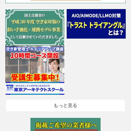
もっと見る