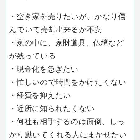
・空き家を売りたいが、かなり傷
んでいて売却出来るか不安
・家の中に、家財道具、仏壇など
が残っている
・現金化を急ぎたい
・忙しいので時間をかけたくない
・経費を抑えたい
・近所に知られたくない
・何社も相手するのは面倒、しっ
かり動いてくれる人にまかせたい