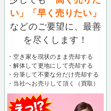
い」「早く売りたい」
などのご要望に、
最善
を尽くします！
・空き家を現状のまま売却する
・解体して更地にして売却する
・分筆して不要な分だけ売却する
・当社へお売りして頂く（買取）