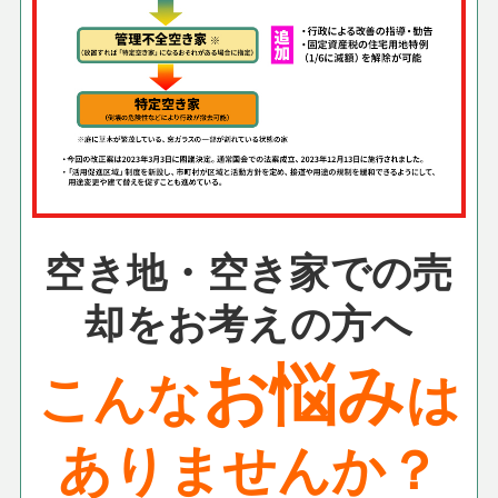
空き地・空き家での売
却をお考えの方へ
お悩み
こんな
は
ありませんか？