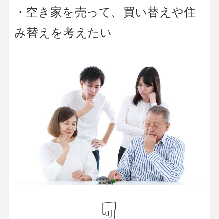
・空き家を売って、買い替えや住
み替えを考えたい
☟