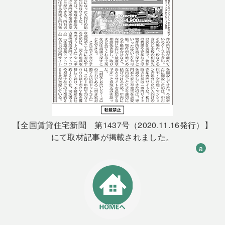
【全国賃貸住宅新聞 第1437号（2020.11.16発行）】
にて取材記事が掲載されました。
a