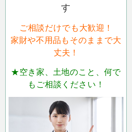
す
ご相談だけでも大歓迎！
家財や不用品もそのままで大
丈夫！
★空き家、土地のこと、何で
もご相談ください！