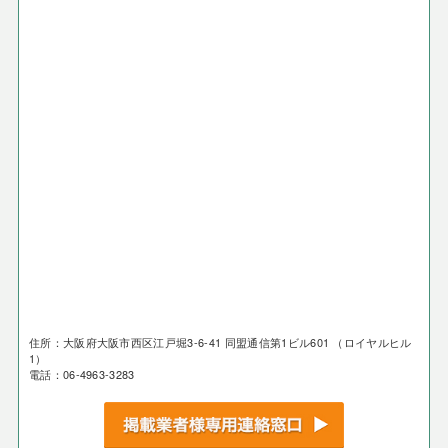
住所：大阪府大阪市西区江戸堀3-6-41 同盟通信第1ビル601 （ロイヤルヒル
1）
電話：06-4963-3283