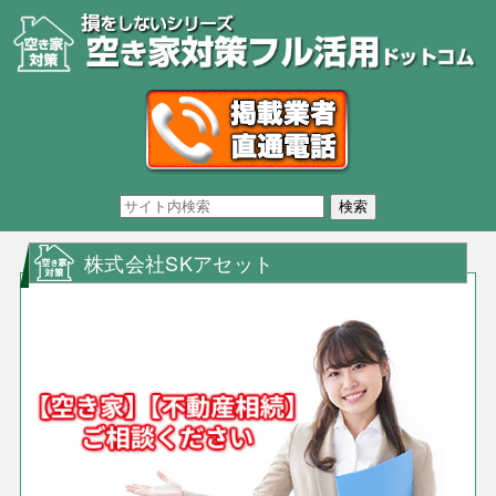
株式会社SKアセット