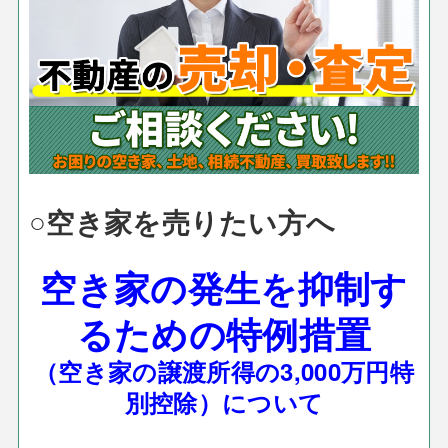
○空き家を売りたい方へ
空き家の発生を抑制す
るための特例措置
（空き家の譲渡所得の3,000万円特
別控除）について