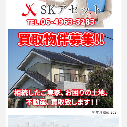
初年度掲載
2024