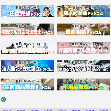
C
北海道
青森県
岩手県
秋田県
宮城県
山形県
福島県
茨城県