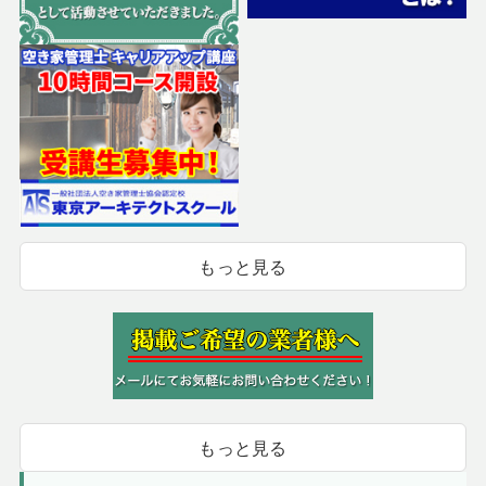
もっと見る
もっと見る