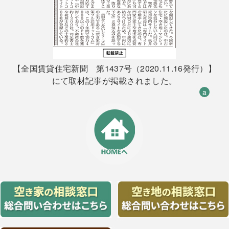
【全国賃貸住宅新聞 第1437号（2020.11.16発行）】
にて取材記事が掲載されました。
a