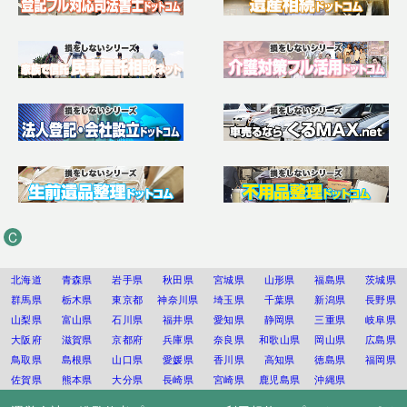
C
北海道
青森県
岩手県
秋田県
宮城県
山形県
福島県
茨城県
群馬県
栃木県
東京都
神奈川県
埼玉県
千葉県
新潟県
長野県
山梨県
富山県
石川県
福井県
愛知県
静岡県
三重県
岐阜県
大阪府
滋賀県
京都府
兵庫県
奈良県
和歌山県
岡山県
広島県
鳥取県
島根県
山口県
愛媛県
香川県
高知県
徳島県
福岡県
佐賀県
熊本県
大分県
長崎県
宮崎県
鹿児島県
沖縄県