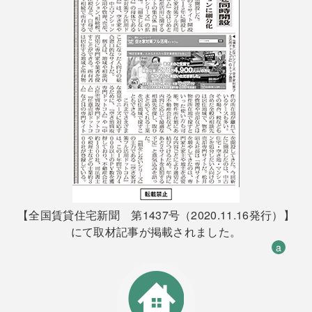
【全国賃貸住宅新聞 第1437号（2020.11.16発行）】
にて取材記事が掲載されました。
a