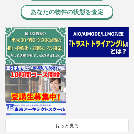
あなたの物件の状態を査定
もっと見る