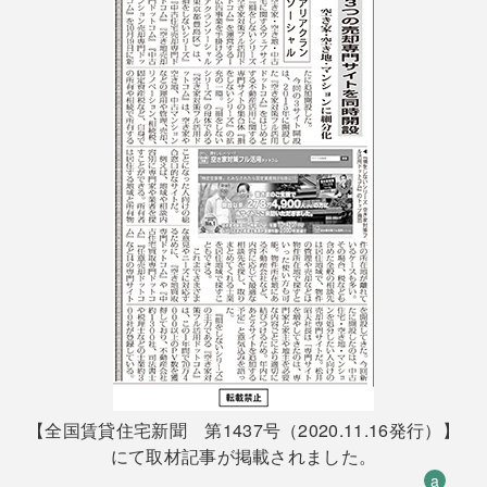
【全国賃貸住宅新聞 第1437号（2020.11.16発行）】
にて取材記事が掲載されました。
a