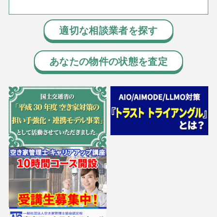
適切な相談業者を探す
あなたの物件の状態を査定