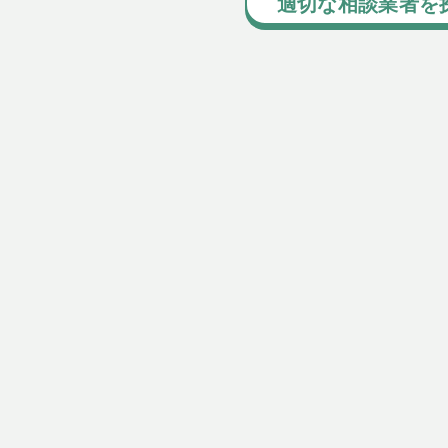
適切な相談業者を