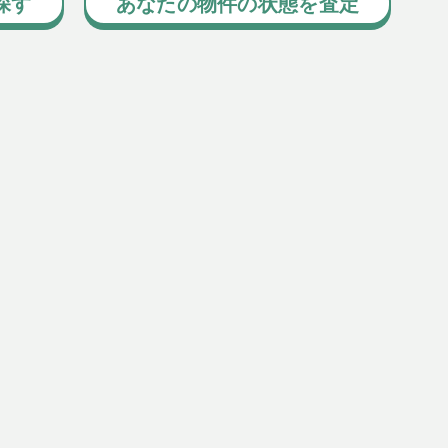
探す
あなたの物件の状態を査定