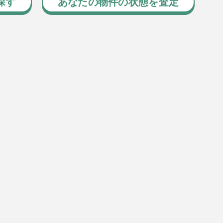
探す
あなたの物件の状態を査定