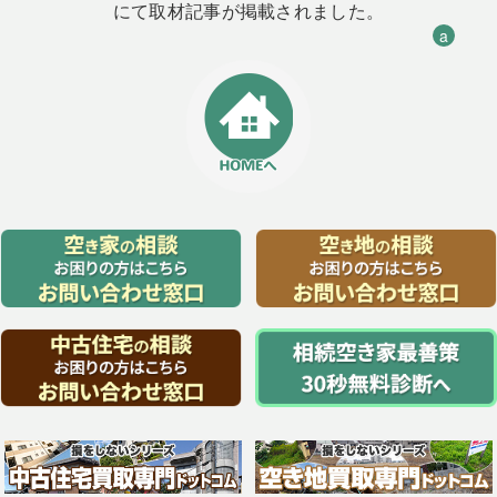
にて取材記事が掲載されました。
a