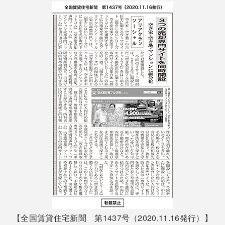
【全国賃貸住宅新聞 第1437号（2020.11.16発行）】