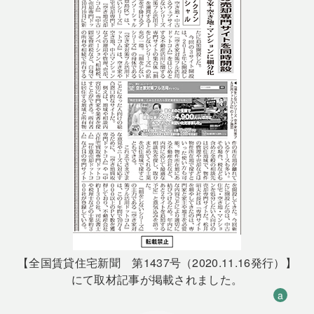
【全国賃貸住宅新聞 第1437号（2020.11.16発行）】
にて取材記事が掲載されました。
a