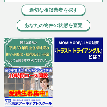
適切な相談業者を探す
あなたの物件の状態を査定