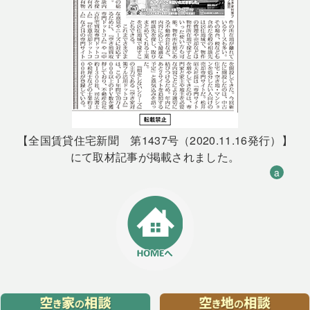
【全国賃貸住宅新聞 第1437号（2020.11.16発行）】
にて取材記事が掲載されました。
a