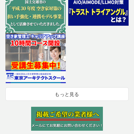
もっと見る