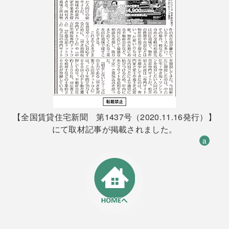
【全国賃貸住宅新聞 第1437号（2020.11.16発行）】
にて取材記事が掲載されました。
a