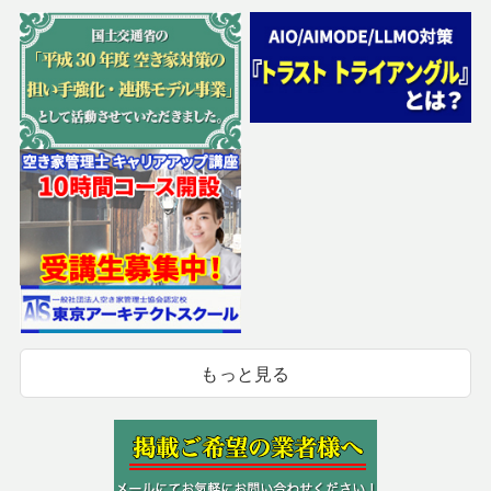
もっと見る