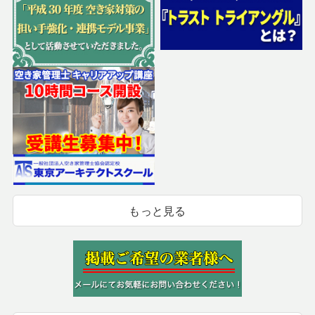
もっと見る