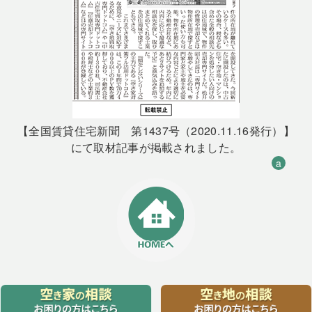
【全国賃貸住宅新聞 第1437号（2020.11.16発行）】
にて取材記事が掲載されました。
a