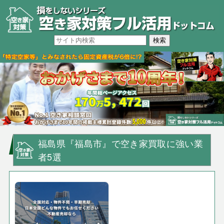
福島県『福島市』で空き家買取に強い業
者5選