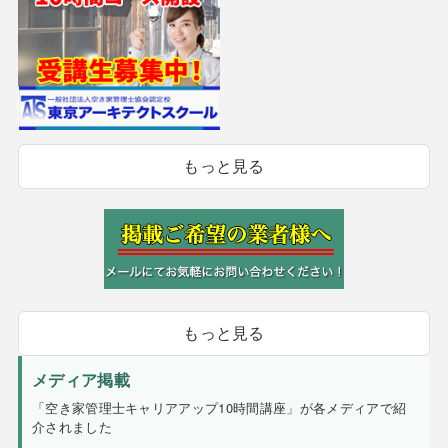
もっと見る
もっと見る
メディア掲載
「空き家管理士キャリアアップ10時間講座」が各メディアで紹
介されました