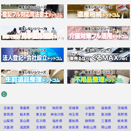
C
北海道
青森県
岩手県
秋田県
宮城県
山形県
福島県
茨城県
群馬県
栃木県
東京都
神奈川県
埼玉県
千葉県
新潟県
長野県
山梨県
富山県
石川県
福井県
愛知県
静岡県
三重県
岐阜県
大阪府
滋賀県
京都府
兵庫県
奈良県
和歌山県
岡山県
広島県