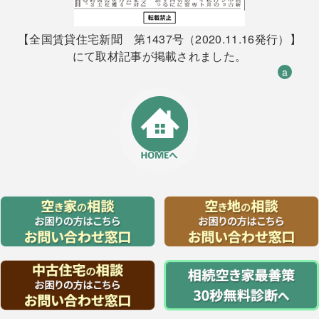
【全国賃貸住宅新聞 第1437号（2020.11.16発行）】
にて取材記事が掲載されました。
a