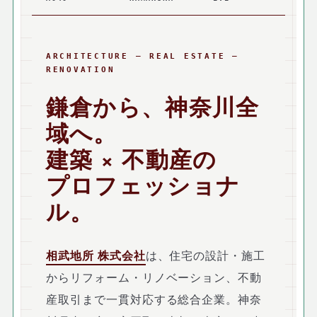
ARCHITECTURE — REAL ESTATE —
RENOVATION
鎌倉から、神奈川全
域へ。
建築 × 不動産の
プロフェッショナ
ル。
相武地所 株式会社
は、住宅の設計・施工
からリフォーム・リノベーション、不動
産取引まで一貫対応する総合企業。神奈