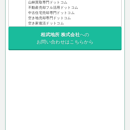
山林買取専門ドットコム
不動産売却フル活用ドットコム
中古住宅売却専門ドットコム
空き地売却専門ドットコム
空き家復活ドットコム
相武地所 株式会社
への
お問い合わせはこちらから