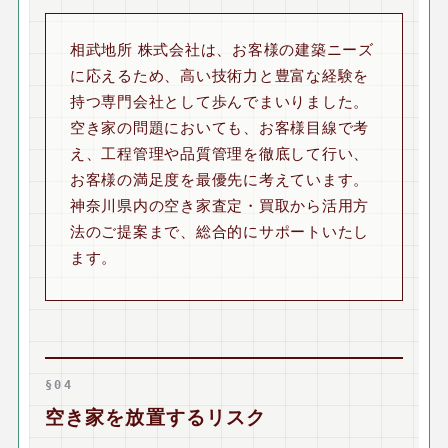
相武地所 株式会社は、お客様の建築ニーズ
に応えるため、高い技術力と豊富な経験を
持つ専門会社として歩んでまいりました。
空き家の問題においても、お客様目線で考
え、工程管理や品質管理を徹底して行い、
お客様の満足度を最優先に考えています。
神奈川県内の空き家査定・買取から活用方
法のご提案まで、総合的にサポートいたし
ます。
§04
空き家を放置するリスク