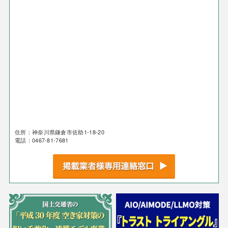
住所：神奈川県鎌倉市佐助1-18-20
電話：0467-81-7681