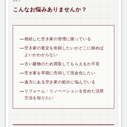
§01
こんなお悩みありませんか？
相続した空き家の管理に困っている
空き家の査定を依頼したいがどこに頼めば
よいかわからない
古い建物のため買取してもらえるか不安
空き家を早期に売却して現金化したい
遠方にある空き家の処分に悩んでいる
リフォーム・リノベーションを含めた活用
方法を知りたい