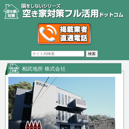
相武地所 株式会社