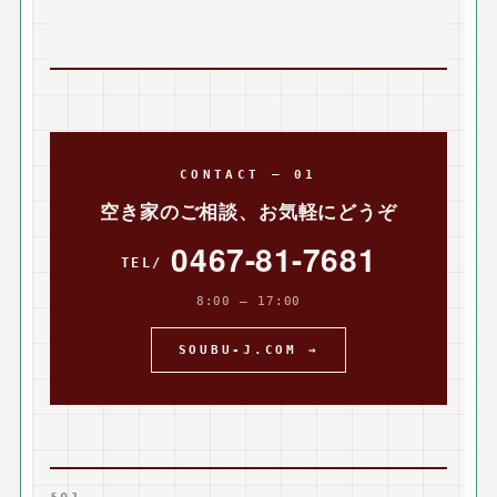
CONTACT — 01
空き家のご相談、お気軽にどうぞ
0467-81-7681
8:00 — 17:00
SOUBU-J.COM →