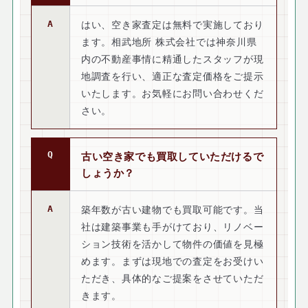
はい、空き家査定は無料で実施しており
ます。相武地所 株式会社では神奈川県
内の不動産事情に精通したスタッフが現
地調査を行い、適正な査定価格をご提示
いたします。お気軽にお問い合わせくだ
さい。
古い空き家でも買取していただけるで
しょうか？
築年数が古い建物でも買取可能です。当
社は建築事業も手がけており、リノベー
ション技術を活かして物件の価値を見極
めます。まずは現地での査定をお受けい
ただき、具体的なご提案をさせていただ
きます。