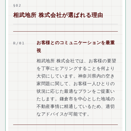
§02
相武地所 株式会社が選ばれる理由
お客様とのコミュニケーションを最重
R/01
視
相武地所 株式会社では、お客様の要望
を丁寧にヒアリングすることを何より
大切にしています。神奈川県内の空き
家問題に関して、お客様一人ひとりの
状況に応じた最適なプランをご提案い
たします。鎌倉市を中心とした地域の
不動産事情に精通しているため、適切
なアドバイスが可能です。