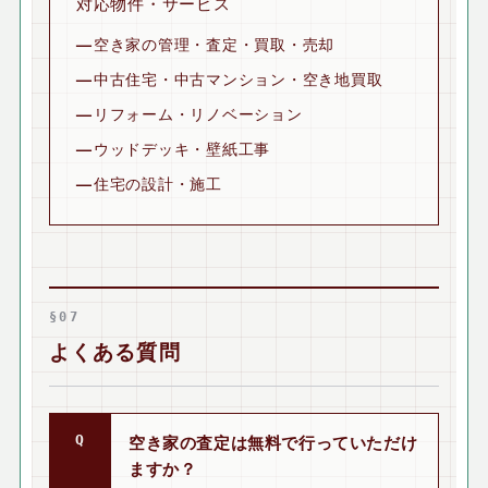
対応物件・サービス
空き家の管理・査定・買取・売却
中古住宅・中古マンション・空き地買取
リフォーム・リノベーション
ウッドデッキ・壁紙工事
住宅の設計・施工
§07
よくある質問
空き家の査定は無料で行っていただけ
ますか？