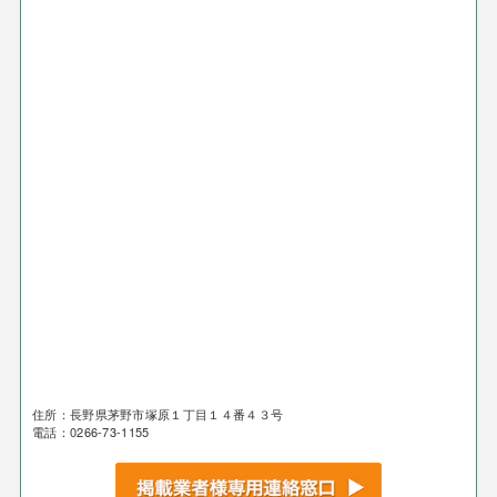
住所：長野県茅野市塚原１丁目１４番４３号
電話：0266-73-1155