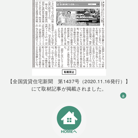
【全国賃貸住宅新聞 第1437号（2020.11.16発行）】
にて取材記事が掲載されました。
a