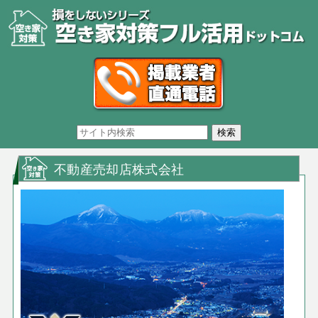
不動産売却店株式会社