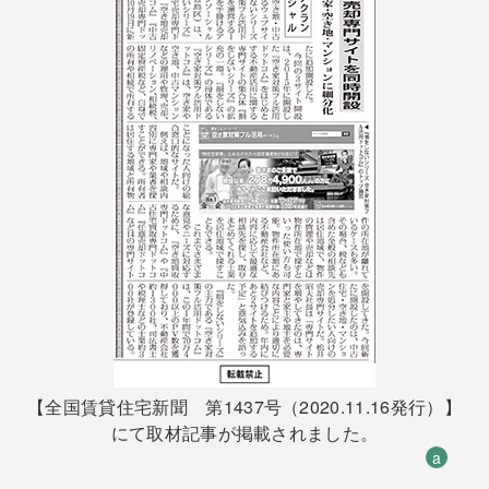
【全国賃貸住宅新聞 第1437号（2020.11.16発行）】
にて取材記事が掲載されました。
a